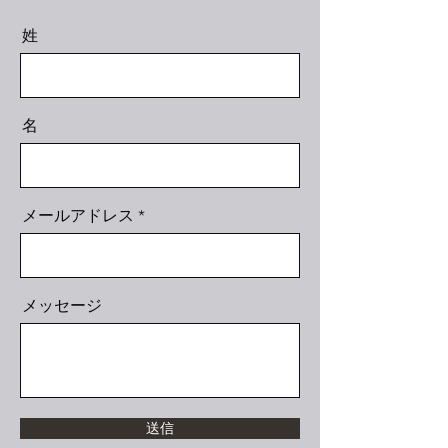
姓
名
メールアドレス
メッセージ
送信